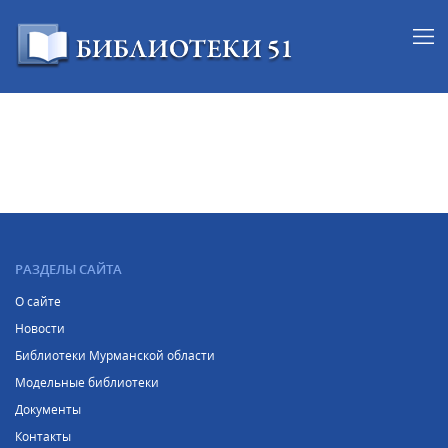
РАЗДЕЛЫ САЙТА
О сайте
Новости
Библиотеки Мурманской области
Модельные библиотеки
Документы
Контакты