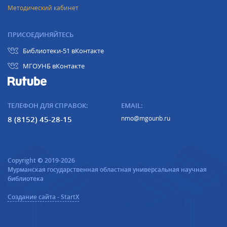
Методический кабинет
ПРИСОЕДИНЯЙТЕСЬ
Библиотеки-51 вКонтакте
МГОУНБ вКонтакте
ТЕЛЕФОН ДЛЯ СПРАВОК:
EMAIL:
8 (8152) 45-28-15
nmo@mgounb.ru
Copyright © 2019-2026
Мурманская государственная областная универсальная научная
библиотека
Создание сайта - StartX