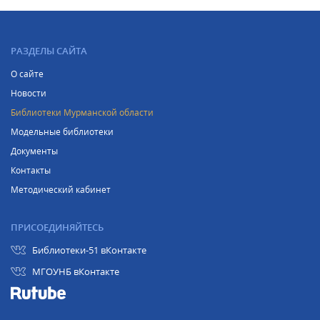
РАЗДЕЛЫ САЙТА
О сайте
Новости
Библиотеки Мурманской области
Модельные библиотеки
Документы
Контакты
Методический кабинет
ПРИСОЕДИНЯЙТЕСЬ
Библиотеки-51 вКонтакте
МГОУНБ вКонтакте