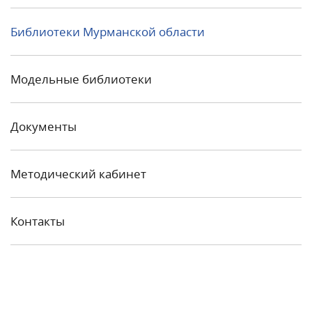
Библиотеки Мурманской области
Модельные библиотеки
Документы
Методический кабинет
Контакты