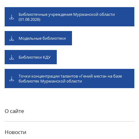
Библиотечные учреждения Мурманской области
(01.08.2026)
Модельные библиотеки
Библиотеки КДУ
Точки концентрации талантов «Гений места» на базе
библиотек Мурманской области
О сайте
Новости