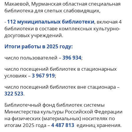
Махаевой, Мурманская областная специальная
библиотека для слепых слабовидящих,
-
112 муниципальных библиотеки
, включая 4
библиотеки в составе комплексных культурно-
досуговых учреждений.
Итоги работы в 2025 году:
число пользователей –
396 934
;
число посещений библиотек в стационарных
условиях –
3 967 919
;
число посещений библиотек вне стационара –
322 523
.
Библиотечный фонд библиотек системы
Министерства культуры Российской Федерации
на физических (материальных) носителях по
итогам 2025 года –
4 487 813
единиц хранения.