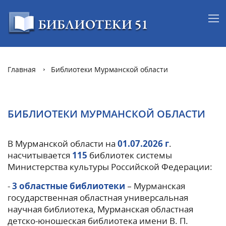
Главная
Библиотеки Мурманской области
БИБЛИОТЕКИ МУРМАНСКОЙ ОБЛАСТИ
В Мурманской области на
01.07.2026 г
.
насчитывается
115
библиотек системы
Министерства культуры Российской Федерации:
-
3 областные библиотеки
– Мурманская
государственная областная универсальная
научная библиотека, Мурманская областная
детско-юношеская библиотека имени В. П.