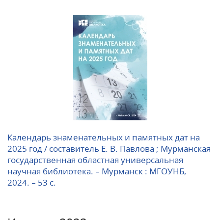
Календарь знаменательных и памятных дат на
2025 год / составитель Е. В. Павлова ; Мурманская
государственная областная универсальная
научная библиотека. – Мурманск : МГОУНБ,
2024. – 53 с.