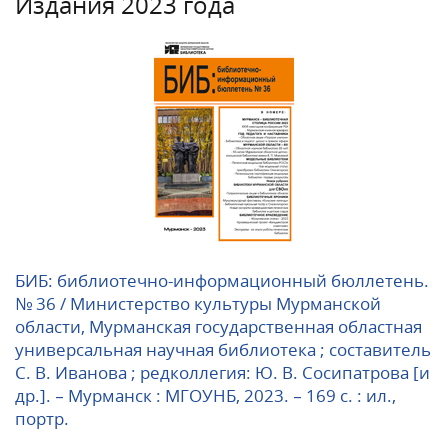
Издания 2023 года
БИБ: библиотечно-информационный бюллетень.
№ 36 / Министерство культуры Мурманской
области, Мурманская государственная областная
универсальная научная библиотека ; составитель
С. В. Иванова ; редколлегия: Ю. В. Сосипатрова [и
др.]. – Мурманск : МГОУНБ, 2023. – 169 с. : ил.,
портр.