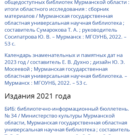
общедоступных библиотек Мурманской области :
итоги областного исследования : сборник
материалов / Мурманская государственная
областная универсальная научная библиотека ;
составитель Сумарокова Т. А. ; руководитель
Сосипатрова Ю. В. – Мурманск : МГОУНБ, 2022. –
53 с.
Календарь знаменательных и памятных дат на
2023 год / составитель Е. В. Духно ; дизайн Ю. Э.
Мосеевой ; Мурманская государственная
областная универсальная научная библиотека. –
Мурманск : МГОУНБ, 2022. – 53 с.
Издания 2021 года
БИБ: библиотечно-информационный бюллетень.
№ 34 / Министерство культуры Мурманской
области, Мурманская государственная областная
универсальная научная библиотека ; составитель