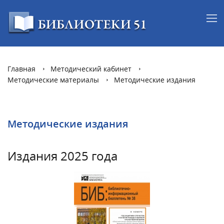
Главная
Методический кабинет
Методические материалы
Методические издания
Методические издания
Издания 2025 года