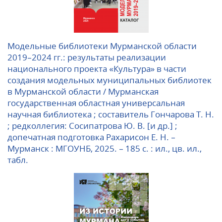
Модельные библиотеки Мурманской области
2019–2024 гг.: результаты реализации
национального проекта «Культура» в части
создания модельных муниципальных библиотек
в Мурманской области / Мурманская
государственная областная универсальная
научная библиотека ; составитель Гончарова Т. Н.
; редколлегия: Сосипатрова Ю. В. [и др.] ;
допечатная подготовка Рахарисон Е. Н. –
Мурманск : МГОУНБ, 2025. – 185 с. : ил., цв. ил.,
табл.