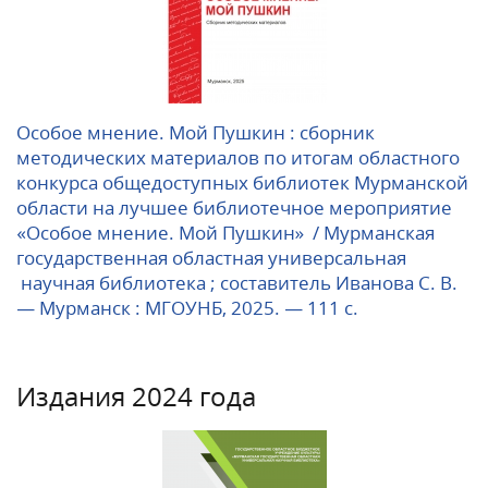
Особое мнение. Мой Пушкин : сборник
методических материалов по итогам областного
конкурса общедоступных библиотек Мурманской
области на лучшее библиотечное мероприятие
«Особое мнение. Мой Пушкин» / Мурманская
государственная областная универсальная
научная библиотека ; составитель Иванова С. В.
— Мурманск : МГОУНБ, 2025. — 111 с.
Издания 2024 года