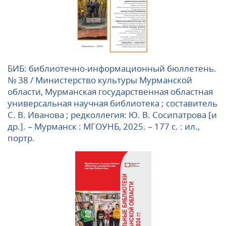
БИБ: библиотечно-информационный бюллетень.
№ 38 / Министерство культуры Мурманской
области, Мурманская государственная областная
универсальная научная библиотека ; составитель
С. В. Иванова ; редколлегия: Ю. В. Сосипатрова [и
др.]. – Мурманск : МГОУНБ, 2025. – 177 с. : ил.,
портр.