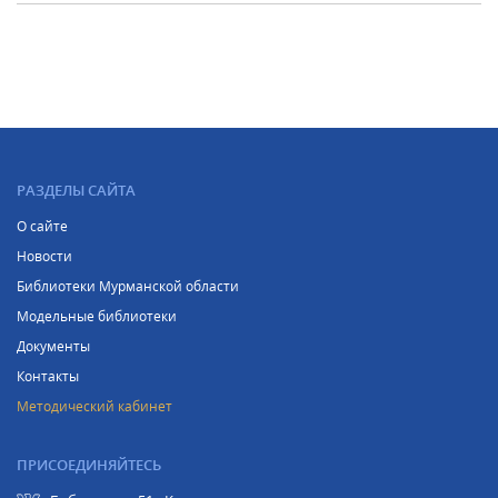
РАЗДЕЛЫ САЙТА
О сайте
Новости
Библиотеки Мурманской области
Модельные библиотеки
Документы
Контакты
Методический кабинет
ПРИСОЕДИНЯЙТЕСЬ