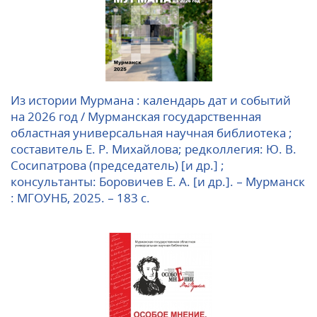
Из истории Мурмана : календарь дат и событий
на 2026 год / Мурманская государственная
областная универсальная научная библиотека ;
составитель Е. Р. Михайлова; редколлегия: Ю. В.
Сосипатрова (председатель) [и др.] ;
консультанты: Боровичев Е. А. [и др.]. – Мурманск
: МГОУНБ, 2025. – 183 с.