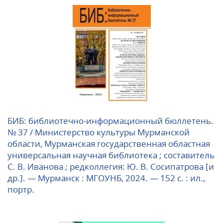
БИБ: библиотечно-информационный бюллетень.
№ 37 / Министерство культуры Мурманской
области, Мурманская государственная областная
универсальная научная библиотека ; составитель
С. В. Иванова ; редколлегия: Ю. В. Сосипатрова [и
др.]. — Мурманск : МГОУНБ, 2024. — 152 с. : ил.,
портр.