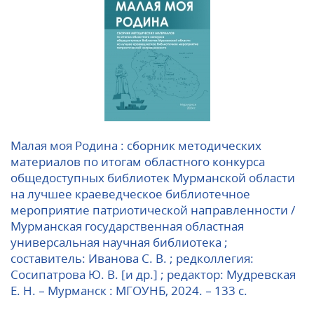
Малая моя Родина : сборник методических
материалов по итогам областного конкурса
общедоступных библиотек Мурманской области
на лучшее краеведческое библиотечное
мероприятие патриотической направленности /
Мурманская государственная областная
универсальная научная библиотека ;
составитель: Иванова С. В. ; редколлегия:
Сосипатрова Ю. В. [и др.] ; редактор: Мудревская
Е. Н. – Мурманск : МГОУНБ, 2024. – 133 с.