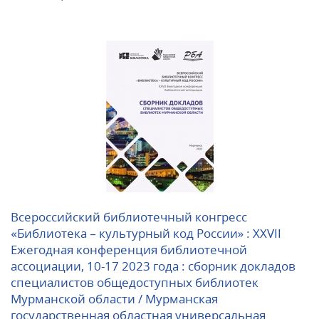
Всероссийский библиотечный конгресс
«Библиотека – культурный код России» : XXVII
Ежегодная конференция библиотечной
ассоциации, 10-17 2023 года : сборник докладов
специалистов общедоступных библиотек
Мурманской области / Мурманская
государственная областная универсальная