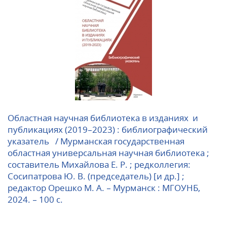
Областная научная библиотека в изданиях и
публикациях (2019–2023) : библиографический
указатель / Мурманская государственная
областная универсальная научная библиотека ;
составитель Михайлова Е. Р. ; редколлегия:
Сосипатрова Ю. В. (председатель) [и др.] ;
редактор Орешко М. А. – Мурманск : МГОУНБ,
2024. – 100 с.