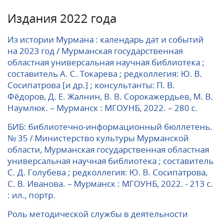
Издания 2022 года
Из истории Мурмана : календарь дат и событий
на 2023 год / Мурманская государственная
областная универсальная научная библиотека ;
составитель А. С. Токарева ; редколлегия: Ю. В.
Сосипатрова [и др.] ; консультанты: П. В.
Фёдоров, Д. Е. Жалнин, В. В. Сорокажердьев, М. В.
Наумлюк. – Мурманск : МГОУНБ, 2022. – 280 с.
БИБ: библиотечно-информационный бюллетень.
№ 35 / Министерство культуры Мурманской
области, Мурманская государственная областная
универсальная научная библиотека ; составитель
С. Д. Голубева ; редколлегия: Ю. В. Сосипатрова,
С. В. Иванова. – Мурманск : МГОУНБ, 2022. - 213 с.
: ил., портр.
Роль методической службы в деятельности