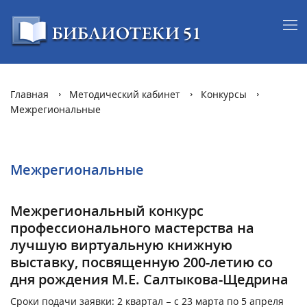
Главная
Методический кабинет
Конкурсы
Межрегиональные
Межрегиональные
Межрегиональный конкурс
профессионального мастерства на
лучшую виртуальную книжную
выставку, посвященную 200-летию со
дня рождения М.Е. Салтыкова-Щедрина
Сроки подачи заявки: 2 квартал – с 23 марта по 5 апреля