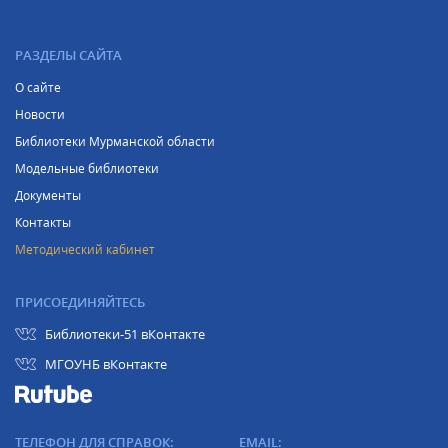
РАЗДЕЛЫ САЙТА
О сайте
Новости
Библиотеки Мурманской области
Модельные библиотеки
Документы
Контакты
Методический кабинет
ПРИСОЕДИНЯЙТЕСЬ
Библиотеки-51 вКонтакте
МГОУНБ вКонтакте
ТЕЛЕФОН ДЛЯ СПРАВОК:
EMAIL: