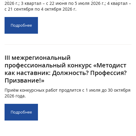
2026 г.; 3 квартал – с 22 июня по 5 июля 2026 г.; 4 квартал –
с 21 сентября по 4 октября 2026 г.
Подробнее
III межрегиональный
профессиональный конкурс «Методист
как наставник: Должность? Профессия?
Призвание!»
Приём конкурсных работ продлится с 1 июля до 30 октября
2026 года.
Подробнее