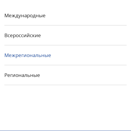
Международные
Всероссийские
Межрегиональные
Региональные