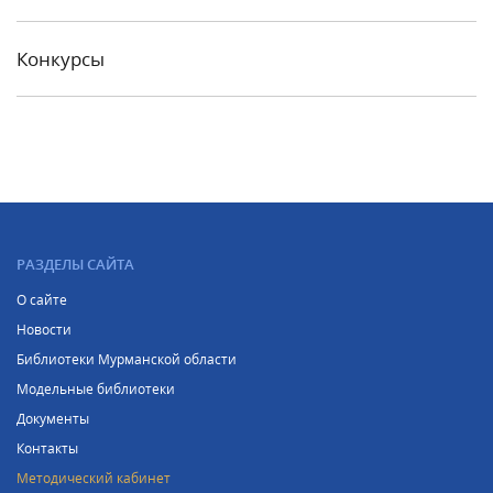
Конкурсы
РАЗДЕЛЫ САЙТА
О сайте
Новости
Библиотеки Мурманской области
Модельные библиотеки
Документы
Контакты
Методический кабинет