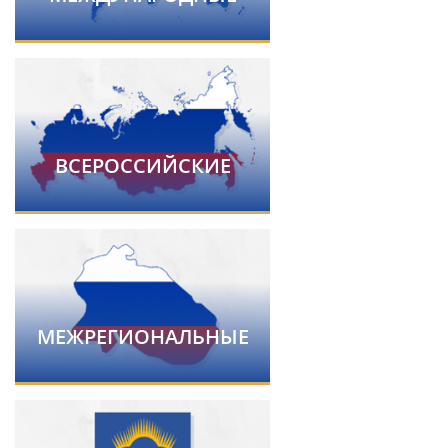
ВСЕРОССИЙСКИЕ
МЕЖРЕГИОНАЛЬНЫЕ