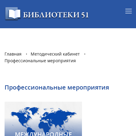
Главная
Методический кабинет
Профессиональные мероприятия
Профессиональные мероприятия
МЕЖДУНАРОДНЫЕ