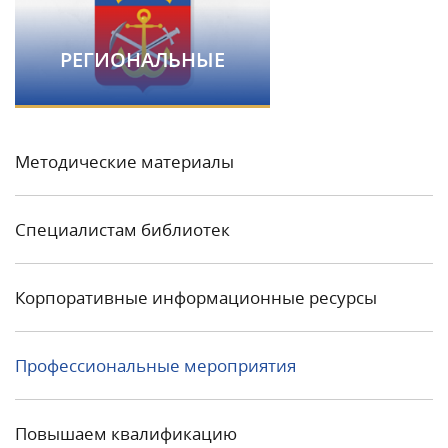
РЕГИОНАЛЬНЫЕ
Методические материалы
Специалистам библиотек
Корпоративные информационные ресурсы
Профессиональные мероприятия
Повышаем квалификацию