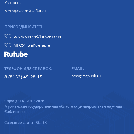
Контакты
Методический кабинет
ПРИСОЕДИНЯЙТЕСЬ
Библиотеки-51 вКонтакте
МГОУНБ вКонтакте
ТЕЛЕФОН ДЛЯ СПРАВОК:
EMAIL:
8 (8152) 45-28-15
nmo@mgounb.ru
Copyright © 2019-2026
Мурманская государственная областная универсальная научная
библиотека
Создание сайта - StartX