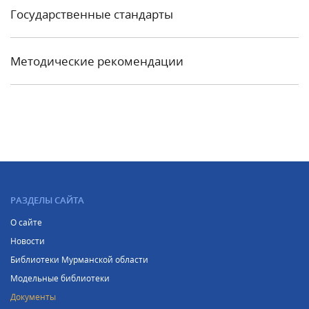
Государственные стандарты
Методические рекомендации
РАЗДЕЛЫ САЙТА
О сайте
Новости
Библиотеки Мурманской области
Модельные библиотеки
Документы