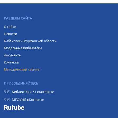
РАЗДЕЛЫ САЙТА
О сайте
Новости
Библиотеки Мурманской области
Модельные библиотеки
Документы
Контакты
Методический кабинет
ПРИСОЕДИНЯЙТЕСЬ
Библиотеки-51 вКонтакте
МГОУНБ вКонтакте