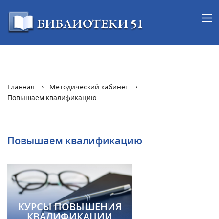
Главная
Методический кабинет
Повышаем квалификацию
Повышаем квалификацию
КУРСЫ ПОВЫШЕНИЯ
КВАЛИФИКАЦИИ