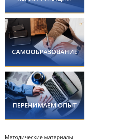
САМООБРАЗОВАНИЕ
ПЕРЕНИМАЕМ ОПЫТ
Методические материалы