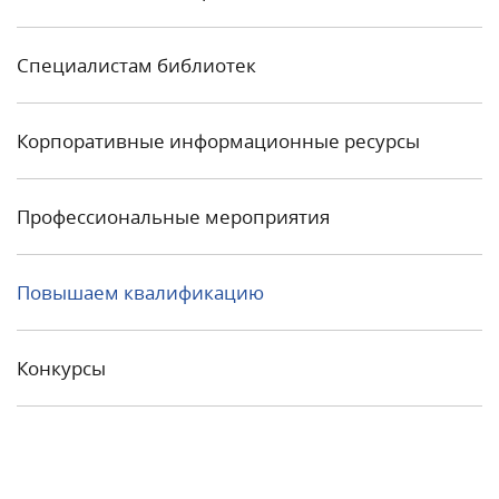
Специалистам библиотек
Корпоративные информационные ресурсы
Профессиональные мероприятия
Повышаем квалификацию
Конкурсы