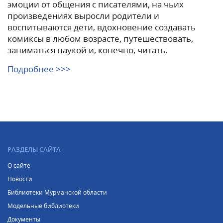
эмоции от общения с писателями, на чьих
произведениях выросли родители и
воспитываются дети, вдохновение создавать
комиксы в любом возрасте, путешествовать,
заниматься наукой и, конечно, читать.
Подробнее >>>
РАЗДЕЛЫ САЙТА
О сайте
Новости
Библиотеки Мурманской области
Модельные библиотеки
Документы