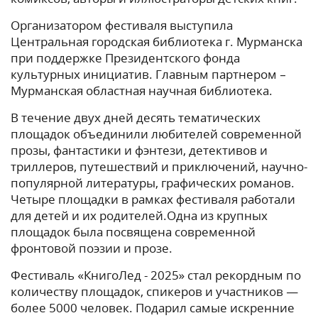
Организатором фестиваля выступила
Центральная городская библиотека г. Мурманска
при поддержке Президентского фонда
культурных инициатив. Главным партнером –
Мурманская областная научная библиотека.
В течение двух дней десять тематических
площадок объединили любителей современной
прозы, фантастики и фэнтези, детективов и
триллеров, путешествий и приключений, научно-
популярной литературы, графических романов.
Четыре площадки в рамках фестиваля работали
для детей и их родителей.Одна из крупных
площадок была посвящена современной
фронтовой поэзии и прозе.
Фестиваль «КнигоЛед - 2025» стал рекордным по
количеству площадок, спикеров и участников —
более 5000 человек. Подарил самые искренние