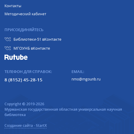
Контакты
Методический кабинет
ПРИСОЕДИНЯЙТЕСЬ
Библиотеки-51 вКонтакте
МГОУНБ вКонтакте
ТЕЛЕФОН ДЛЯ СПРАВОК:
EMAIL:
8 (8152) 45-28-15
nmo@mgounb.ru
Copyright © 2019-2026
Мурманская государственная областная универсальная научная
библиотека
Создание сайта - StartX