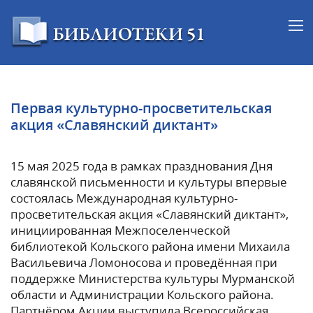
Первая культурно-просветительская
акция «Славянский диктант»
15 мая 2025 года в рамках празднования Дня
славянской письменности и культуры впервые
состоялась Международная культурно-
просветительская акция «Славянский диктант»,
инициированная Межпоселенческой
библиотекой Кольского района имени Михаила
Васильевича Ломоносова и проведённая при
поддержке Министерства культуры Мурманской
области и Администрации Кольского района.
Партнёром Акции выступила Всероссийская