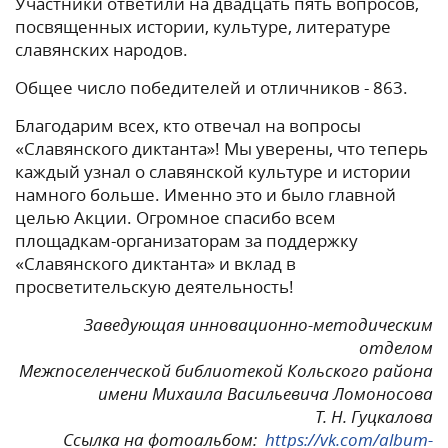
Участники ответили на двадцать пять вопросов,
посвященных истории, культуре, литературе
славянских народов.
Общее число победителей и отличников - 863.
Благодарим всех, кто отвечал на вопросы
«Славянского диктанта»! Мы уверены, что теперь
каждый узнал о славянской культуре и истории
намного больше. Именно это и было главной
целью Акции. Огромное спасибо всем
площадкам-организаторам за поддержку
«Славянского диктанта» и вклад в
просветительскую деятельность!
Заведующая инновационно-методическим
отделом
Межпоселенческой библиотекой Кольского района
имени Михаила Васильевича Ломоносова
Т. Н. Гуцкалова
Ссылка на фотоальбом:
https://vk.com/album-