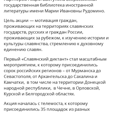
государственная библиотека иностранной
литературы имени Марии Ивановны Рудомино.
Цель акции — мотивация граждан,
проживающих на территориях славянских
государств, русских и граждан России,
проживающих за рубежом, к изучению истории и
культуры славянства, стремлению к духовному
единению славян.
Первый «Славянский диктант» стал масштабным
мероприятием, к которому присоединились
сорок российских регионов – от Мурманска до
Севастополя, от Архангельска до Сахалина и
Камчатки, в том числе на территории Донецкой
народной республики, в Чечне, в Орловской,
Курской и Белгородской областях.
Акция началась с телемоста, к которому
присоединились 35 площадок из разных