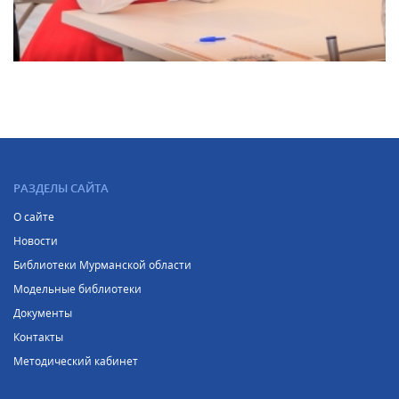
РАЗДЕЛЫ САЙТА
О сайте
Новости
Библиотеки Мурманской области
Модельные библиотеки
Документы
Контакты
Методический кабинет