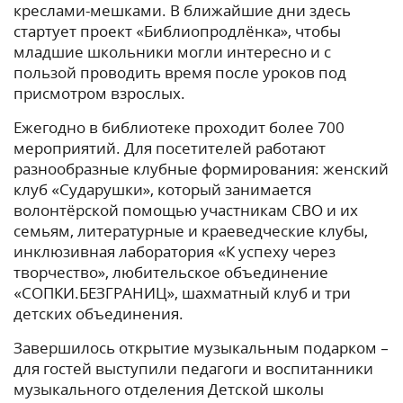
креслами-мешками. В ближайшие дни здесь
стартует проект «Библиопродлёнка», чтобы
младшие школьники могли интересно и с
пользой проводить время после уроков под
присмотром взрослых.
Ежегодно в библиотеке проходит более 700
мероприятий. Для посетителей работают
разнообразные клубные формирования: женский
клуб «Сударушки», который занимается
волонтёрской помощью участникам СВО и их
семьям, литературные и краеведческие клубы,
инклюзивная лаборатория «К успеху через
творчество», любительское объединение
«СОПКИ.БЕЗГРАНИЦ», шахматный клуб и три
детских объединения.
Завершилось открытие музыкальным подарком –
для гостей выступили педагоги и воспитанники
музыкального отделения Детской школы