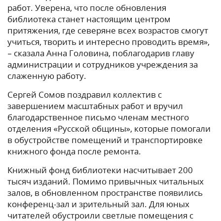
работ. Уверена, что после обновления
библиотека станет настоящим центром
притяжения, где северяне всех возрастов смогут
учиться, творить и интересно проводить время»,
– сказала Анна Головина, поблагодарив главу
администрации и сотрудников учреждения за
слаженную работу.
Сергей Сомов поздравил коллектив с
завершением масштабных работ и вручил
благодарственное письмо членам местного
отделения «Русской общины», которые помогали
в обустройстве помещений и транспортировке
книжного фонда после ремонта.
Книжный фонд библиотеки насчитывает 200
тысяч изданий. Помимо привычных читальных
залов, в обновленном пространстве появились
конференц-зал и зрительный зал. Для юных
читателей обустроили светлые помещения с