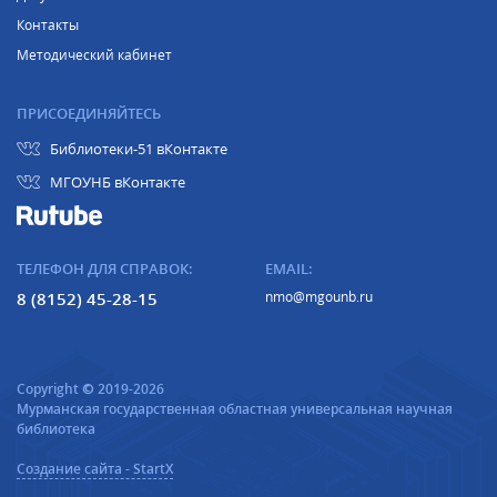
Контакты
Методический кабинет
ПРИСОЕДИНЯЙТЕСЬ
Библиотеки-51 вКонтакте
МГОУНБ вКонтакте
ТЕЛЕФОН ДЛЯ СПРАВОК:
EMAIL:
8 (8152) 45-28-15
nmo@mgounb.ru
Copyright © 2019-2026
Мурманская государственная областная универсальная научная
библиотека
Создание сайта - StartX