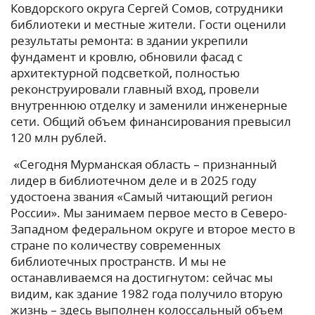
Ковдорского округа Сергей Сомов, сотрудники
библиотеки и местные жители. Гости оценили
результаты ремонта: в здании укрепили
фундамент и кровлю, обновили фасад с
архитектурной подсветкой, полностью
реконструировали главный вход, провели
внутреннюю отделку и заменили инженерные
сети. Общий объем финансирования превысил
120 млн рублей.
«Сегодня Мурманская область – признанный
лидер в библиотечном деле и в 2025 году
удостоена звания «Самый читающий регион
России». Мы занимаем первое место в Северо-
Западном федеральном округе и второе место в
стране по количеству современных
библиотечных пространств. И мы не
останавливаемся на достигнутом: сейчас мы
видим, как здание 1982 года получило вторую
жизнь – здесь выполнен колоссальный объем