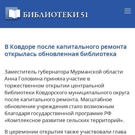
В Ковдоре после капитального ремонта
открылась обновленная библиотека
Заместитель губернатора Мурманской области
Анна Головина приняла участие в
торжественном открытии центральной
библиотеки Ковдорского муниципального округа
после капитального ремонта. Масштабное
обновление учреждения стало возможным
благодаря государственной программе РФ
«Комплексное развитие сельских территорий».
В церемонии открытия также участвовали глава