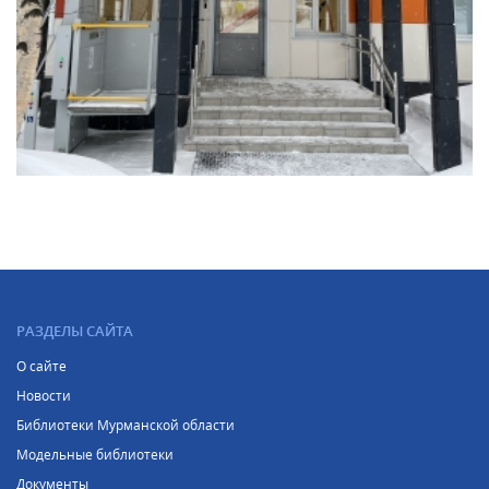
РАЗДЕЛЫ САЙТА
О сайте
Новости
Библиотеки Мурманской области
Модельные библиотеки
Документы