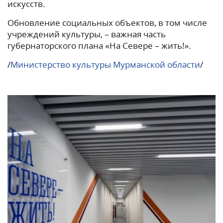
искусств.
Обновление социальных объектов, в том числе
учреждений культуры, – важная часть
губернаторского плана «На Севере – жить!».
/
Министерство культуры Мурманской области
/