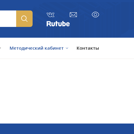
Методический кабинет
Контакты