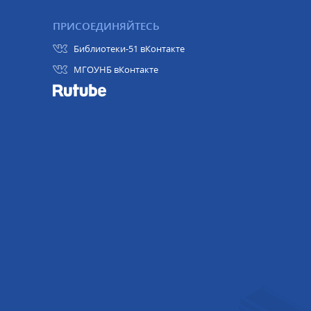
ПРИСОЕДИНЯЙТЕСЬ
Библиотеки-51 вКонтакте
МГОУНБ вКонтакте