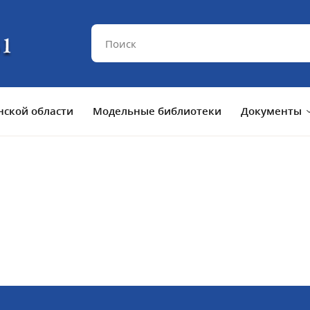
ской области
Модельные библиотеки
Документы