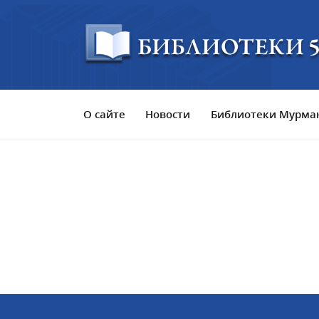
О сайте
Новости
Библиотеки Мурман