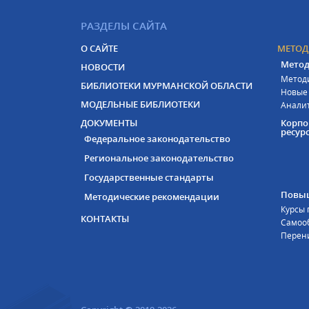
РАЗДЕЛЫ САЙТА
О САЙТЕ
МЕТОД
Метод
НОВОСТИ
Метод
БИБЛИОТЕКИ МУРМАНСКОЙ ОБЛАСТИ
Новые
МОДЕЛЬНЫЕ БИБЛИОТЕКИ
Анали
ДОКУМЕНТЫ
Корп
ресур
Федеральное законодательство
Региональное законодательство
Государственные стандарты
Повы
Методические рекомендации
Курсы
КОНТАКТЫ
Самоо
Перен