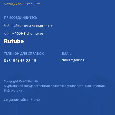
Методический кабинет
ПРИСОЕДИНЯЙТЕСЬ
Библиотеки-51 вКонтакте
МГОУНБ вКонтакте
ТЕЛЕФОН ДЛЯ СПРАВОК:
EMAIL:
8 (8152) 45-28-15
nmo@mgounb.ru
Copyright © 2019-2026
Мурманская государственная областная универсальная научная
библиотека
Создание сайта - StartX