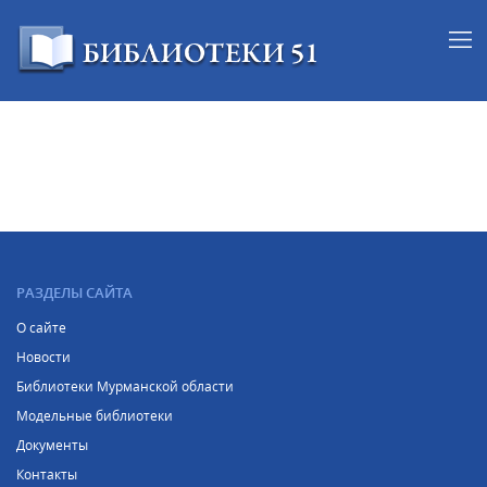
РАЗДЕЛЫ САЙТА
О сайте
Новости
Библиотеки Мурманской области
Модельные библиотеки
Документы
Контакты