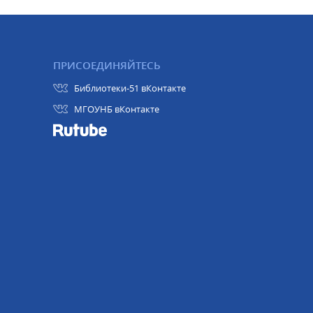
ПРИСОЕДИНЯЙТЕСЬ
Библиотеки-51 вКонтакте
МГОУНБ вКонтакте