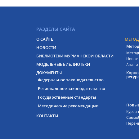
РАЗДЕЛЫ САЙТА
О САЙТЕ
МЕТОД
Метод
НОВОСТИ
Метод
БИБЛИОТЕКИ МУРМАНСКОЙ ОБЛАСТИ
Новые
МОДЕЛЬНЫЕ БИБЛИОТЕКИ
Анали
ДОКУМЕНТЫ
Корп
ресур
Федеральное законодательство
Региональное законодательство
Государственные стандарты
Повы
Методические рекомендации
Курсы
КОНТАКТЫ
Самоо
Перен