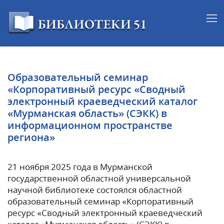
Образовательный семинар
«Корпоративный ресурс «Сводный
электронный краеведческий каталог
«Мурманская область» (СЭКК) в
информационном пространстве
региона»
21 ноября 2025 года в Мурманской
государственной областной универсальной
научной библиотеке состоялся областной
образовательный семинар «Корпоративный
ресурс «Сводный электронный краеведческий