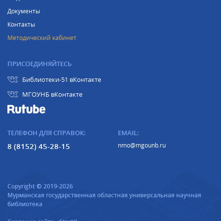
Документы
Контакты
Методический кабинет
ПРИСОЕДИНЯЙТЕСЬ
Библиотеки-51 вКонтакте
МГОУНБ вКонтакте
ТЕЛЕФОН ДЛЯ СПРАВОК:
EMAIL:
8 (8152) 45-28-15
nmo@mgounb.ru
Copyright © 2019-2026
Мурманская государственная областная универсальная научная
библиотека