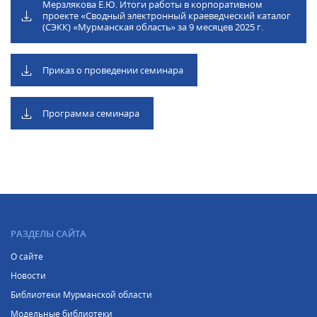
Мерзлякова Е.Ю. Итоги работы в корпоративном
проекте «Сводный электронный краеведческий каталог
(СЭКК) «Мурманская область» за 9 месяцев 2025 г.
Приказ о проведении семинара
Программа семинара
РАЗДЕЛЫ САЙТА
О сайте
Новости
Библиотеки Мурманской области
Модельные библиотеки