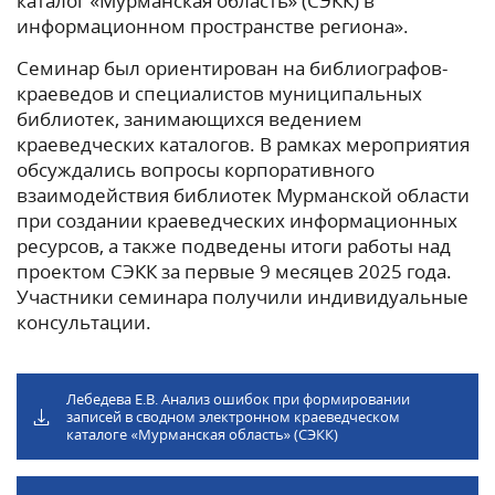
каталог «Мурманская область» (СЭКК) в
информационном пространстве региона».
Семинар был ориентирован на библиографов-
краеведов и специалистов муниципальных
библиотек, занимающихся ведением
краеведческих каталогов. В рамках мероприятия
обсуждались вопросы корпоративного
взаимодействия библиотек Мурманской области
при создании краеведческих информационных
ресурсов, а также подведены итоги работы над
проектом СЭКК за первые 9 месяцев 2025 года.
Участники семинара получили индивидуальные
консультации.
Лебедева Е.В. Анализ ошибок при формировании
записей в сводном электронном краеведческом
каталоге «Мурманская область» (СЭКК)