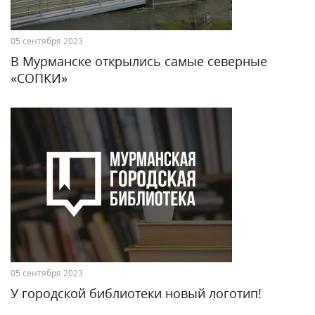
05 сентября 2023
В Мурманске открылись самые северные
«СОПКИ»
05 сентября 2023
У городской библиотеки новый логотип!