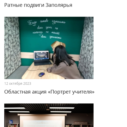
Ратные подвиги Заполярья
12 октября 2023
Областная акция «Портрет учителя»