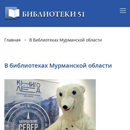
Главная
В библиотеках Мурманской области
В библиотеках Мурманской области