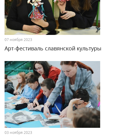
07 ноября 2023
Арт-фестиваль славянской культуры
03 ноября 2023