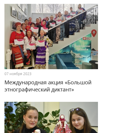
07 ноября 2023
Международная акция «Большой
этнографический диктант»