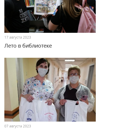
17 августа 2023
Лето в библиотеке
07 августа 2023