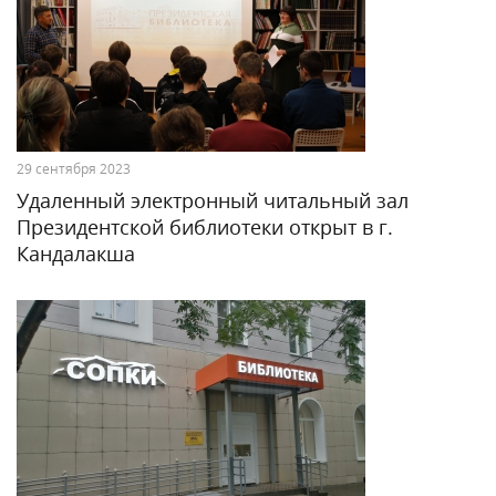
29 сентября 2023
Удаленный электронный читальный зал
Президентской библиотеки открыт в г.
Кандалакша