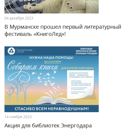
04 декабря 2023
В Мурманске прошел первый литературный
фестиваль «КнигоЛед»!
14 ноября 2023
Акция для библиотек Энергодара