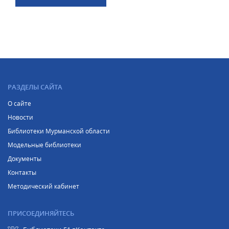
РАЗДЕЛЫ САЙТА
О сайте
Новости
Библиотеки Мурманской области
Модельные библиотеки
Документы
Контакты
Методический кабинет
ПРИСОЕДИНЯЙТЕСЬ