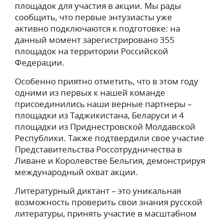
площадок для участия в акции. Мы рады
сообщить, что первые энтузиасты уже
активно подключаются к подготовке: на
данный момент зарегистрировано 355
площадок на территории Российской
Федерации.
Особенно приятно отметить, что в этом году
одними из первых к нашей команде
присоединились наши верные партнеры –
площадки из Таджикистана, Беларуси и 4
площадки из Приднестровской Молдавской
Республики. Также подтвердили свое участие
Представительства Россотрудничества в
Ливане и Королевстве Бельгия, демонстрируя
международный охват акции.
Литературный диктант – это уникальная
возможность проверить свои знания русской
литературы, принять участие в масштабном