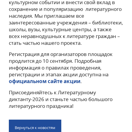
культурном событии и внести свой вклад в
сохранение и популяризацию литературного
наследия. Мы приглашаем все
заинтересованные учреждения – библиотеки,
школы, вузы, культурные центры, а также
всех неравнодушных к литературе граждан –
стать частью нашего проекта.
Регистрация для организаторов площадок
продлится до 10 сентября. Подробная
информация о правилах проведения,
регистрации и этапах акции доступна на
официальном сайте акции
.
Присоединяйтесь к Литературному
диктанту-2026 и станьте частью большого
литературного праздника!
Вернуться к новостям