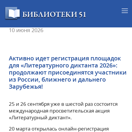
10 июня 2026
Активно идет регистрация площадок
для «Литературного диктанта 2026»:
продолжают присоединятся участники
из России, ближнего и дальнего
Зарубежья!
25 и 26 сентября уже в шестой раз состоится
международная просветительская акция
«Литературный диктант».
20 марта открылась онлайн-регистрация