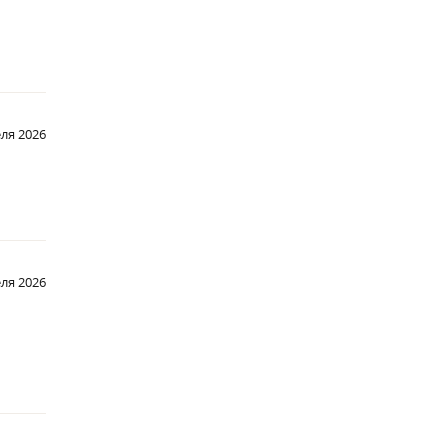
ля 2026
еля 2026