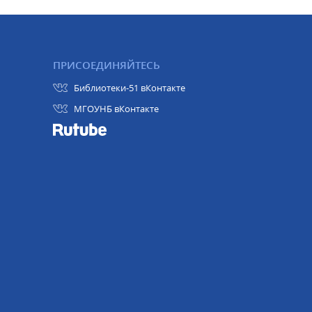
ПРИСОЕДИНЯЙТЕСЬ
Библиотеки-51 вКонтакте
МГОУНБ вКонтакте