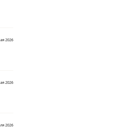
мая 2026
мая 2026
ля 2026