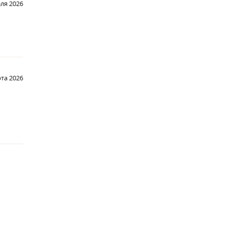
еля 2026
та 2026