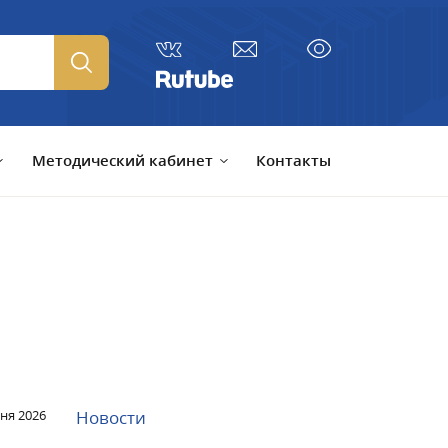
Методический кабинет
Контакты
ня 2026
Новости