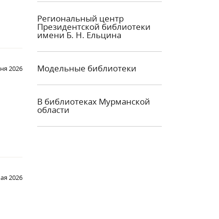
Региональный центр
Президентской библиотеки
имени Б. Н. Ельцина
Модельные библиотеки
ня 2026
В библиотеках Мурманской
области
мая 2026