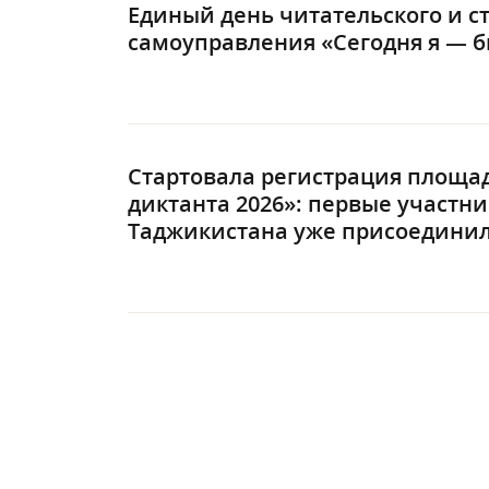
Единый день читательского и с
самоуправления «Сегодня я — 
Стартовала регистрация площад
диктанта 2026»: первые участни
Таджикистана уже присоединил