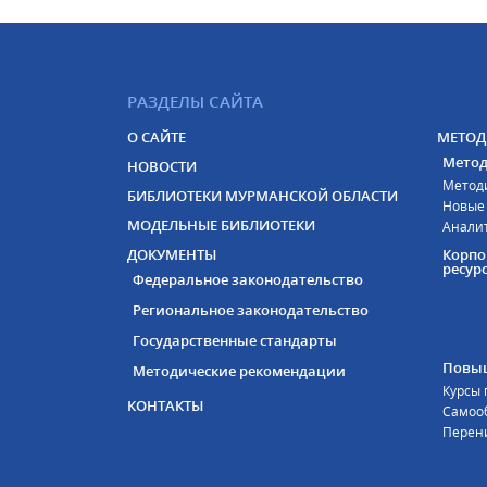
РАЗДЕЛЫ САЙТА
О САЙТЕ
МЕТОД
Метод
НОВОСТИ
Метод
БИБЛИОТЕКИ МУРМАНСКОЙ ОБЛАСТИ
Новые
МОДЕЛЬНЫЕ БИБЛИОТЕКИ
Анали
ДОКУМЕНТЫ
Корп
ресур
Федеральное законодательство
Региональное законодательство
Государственные стандарты
Повы
Методические рекомендации
Курсы
КОНТАКТЫ
Самоо
Перен