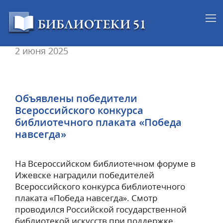
2 июня 2025
Объявлены победители
Всероссийского конкурса
библиотечного плаката «Победа
навсегда»
На Всероссийском библиотечном форуме в
Ижевске наградили победителей
Всероссийского конкурса библиотечного
плаката «Победа навсегда». Смотр
проводился Российской государственной
библиотекой искусств при поддержке