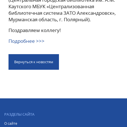
Каутского МБУК «Централизованная
библиотечная система ЗАТО Александровск»,
Мурманская область, г. Полярный).
Поздравляем коллегу!
Подробнее >>>
Вернуться к новостям
РАЗДЕЛЫ САЙТА
О сайте