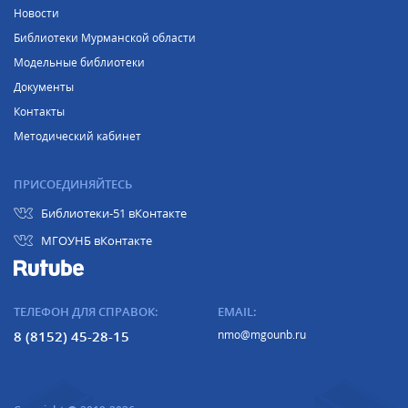
Новости
Библиотеки Мурманской области
Модельные библиотеки
Документы
Контакты
Методический кабинет
ПРИСОЕДИНЯЙТЕСЬ
Библиотеки-51 вКонтакте
МГОУНБ вКонтакте
ТЕЛЕФОН ДЛЯ СПРАВОК:
EMAIL:
8 (8152) 45-28-15
nmo@mgounb.ru