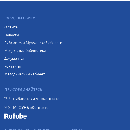
РАЗДЕЛЫ САЙТА
О сайте
Новости
Библиотеки Мурманской области
Модельные библиотеки
Документы
Контакты
Методический кабинет
ПРИСОЕДИНЯЙТЕСЬ
Библиотеки-51 вКонтакте
МГОУНБ вКонтакте