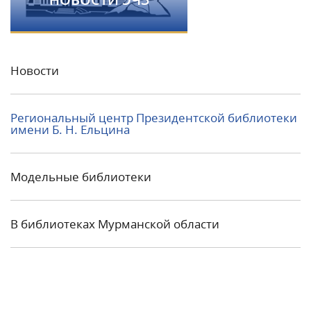
Новости
Региональный центр Президентской библиотеки
имени Б. Н. Ельцина
Модельные библиотеки
В библиотеках Мурманской области