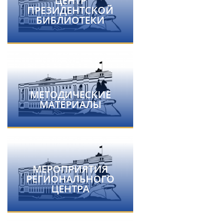
ЦЕНТР
ПРЕЗИДЕНТСКОЙ
БИБЛИОТЕКИ
МЕТОДИЧЕСКИЕ
МАТЕРИАЛЫ
МЕРОПРИЯТИЯ
РЕГИОНАЛЬНОГО
ЦЕНТРА