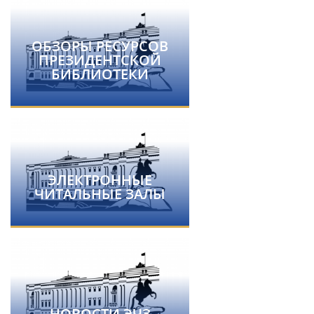
ОБЗОРЫ РЕСУРСОВ
ПРЕЗИДЕНТСКОЙ
БИБЛИОТЕКИ
ЭЛЕКТРОННЫЕ
ЧИТАЛЬНЫЕ ЗАЛЫ
НОВОСТИ ЭЧЗ