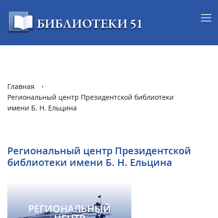
Главная
Региональный центр Президентской библиотеки
имени Б. Н. Ельцина
Региональный центр Президентской
библиотеки имени Б. Н. Ельцина
РЕГИОНАЛЬНЫЙ