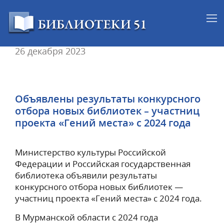
26 декабря 2023
Объявлены результаты конкурсного
отбора новых библиотек – участниц
проекта «Гений места» с 2024 года
Министерство культуры Российской
Федерации и Российская государственная
библиотека объявили результаты
конкурсного отбора новых библиотек —
участниц проекта «Гений места» с 2024 года.
В Мурманской области с 2024 года