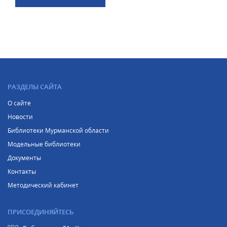
РАЗДЕЛЫ САЙТА
О сайте
Новости
Библиотеки Мурманской области
Модельные библиотеки
Документы
Контакты
Методический кабинет
ПРИСОЕДИНЯЙТЕСЬ