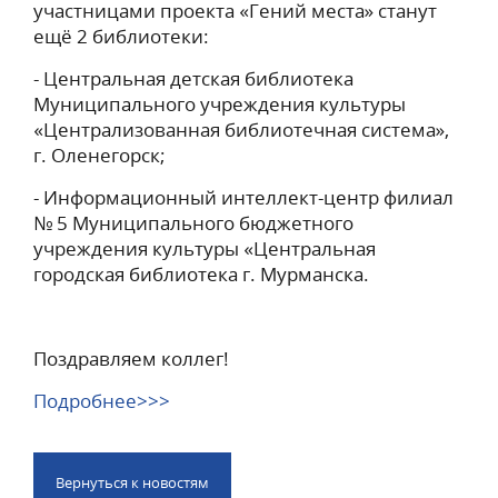
участницами проекта «Гений места» станут
ещё 2 библиотеки:
- Центральная детская библиотека
Муниципального учреждения культуры
«Централизованная библиотечная система»,
г. Оленегорск;
- Информационный интеллект-центр филиал
№ 5 Муниципального бюджетного
учреждения культуры «Центральная
городская библиотека г. Мурманска.
Поздравляем коллег!
Подробнее>>>
Вернуться к новостям