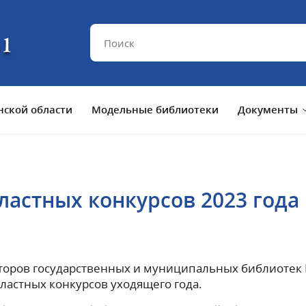
ской области
Модельные библиотеки
Документы
ластных конкурсов 2023 года
кторов государственных и муниципальных библиотек
астных конкурсов уходящего года.