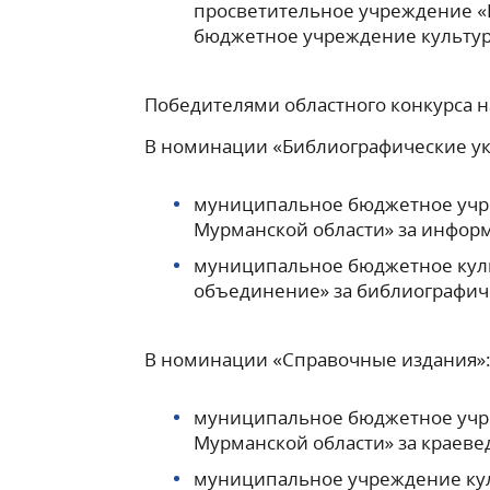
просветительное учреждение 
бюджетное учреждение культур
Победителями областного конкурса 
В номинации «Библиографические ук
муниципальное бюджетное учре
Мурманской области» за информ
муниципальное бюджетное кул
объединение» за библиографиче
В номинации «Справочные издания»
муниципальное бюджетное учре
Мурманской области» за краеве
муниципальное учреждение кул