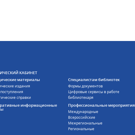
ИЧЕСКИЙ КАБИНЕТ
ические материалы
Специалистам библиотек
ические издания
Формы документов
 поступления
Цифровые сервисы в работе
тические справки
библиотекаря
оративные информационные
Профессиональные мероприятия
сы
Международные
Всероссийские
Межрегиональные
Региональные