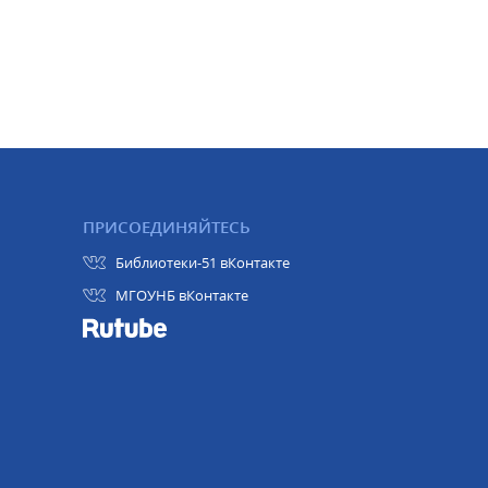
ПРИСОЕДИНЯЙТЕСЬ
Библиотеки-51 вКонтакте
МГОУНБ вКонтакте