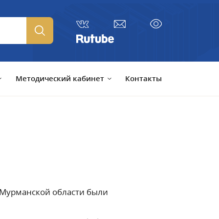
Методический кабинет
Контакты
 Мурманской области были