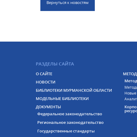
Вернуться к новостям
РАЗДЕЛЫ САЙТА
О САЙТЕ
МЕТОД
Метод
НОВОСТИ
Метод
БИБЛИОТЕКИ МУРМАНСКОЙ ОБЛАСТИ
Новые
МОДЕЛЬНЫЕ БИБЛИОТЕКИ
Анали
ДОКУМЕНТЫ
Корп
ресур
Федеральное законодательство
Региональное законодательство
Государственные стандарты