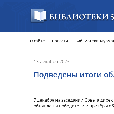
О сайте
Новости
Библиотеки Мурман
13 декабря 2023
Подведены итоги об
7 декабря на заседании Совета дире
объявлены победители и призёры обл