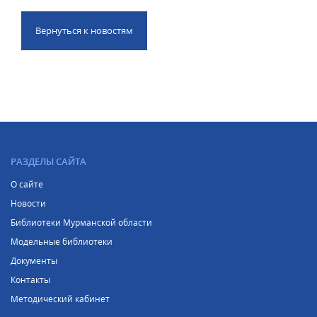
Вернуться к новостям
РАЗДЕЛЫ САЙТА
О сайте
Новости
Библиотеки Мурманской области
Модельные библиотеки
Документы
Контакты
Методический кабинет