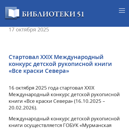
17 октября 2025
Стартовал XXIX Международный
конкурс детской рукописной книги
«Все краски Севера»
16 октября 2025 года стартовал XXIX
Международный конкурс детской рукописной
книги «Все краски Севера» (16.10.2025 –
20.02.2026).
Международный конкурс детской рукописной
книги осуществляется ГОБУК «Мурманская