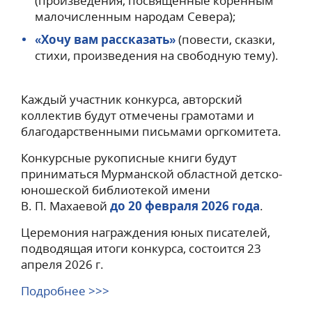
(произведения, посвященные коренным
малочисленным народам Севера);
«Хочу вам рассказать»
(повести, сказки,
стихи, произведения на свободную тему).
Каждый участник конкурса, авторский
коллектив будут отмечены грамотами и
благодарственными письмами оргкомитета.
Конкурсные рукописные книги будут
приниматься Мурманской областной детско-
юношеской библиотекой имени
В. П. Махаевой
до 20 февраля 2026 года
.
Церемония награждения юных писателей,
подводящая итоги конкурса, состоится 23
апреля 2026 г.
Подробнее >>>