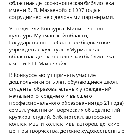
областная детско-юношеская библиотека
имени В. П. Махаевой» с 1997 года в
сотрудничестве с деловыми партнерами.
Учредители Конкурса: Министерство
культуры Мурманской области,
Государственное областное бюджетное
учреждение культуры «Мурманская
областная детско-юношеская библиотека
имени В.П. Махаевой».
В Конкурсе могут принять участие
дошкольники от 5 лет, обучающиеся школ,
студенты образовательных учреждений
начального, среднего и высшего
профессионального образования (до 21 года),
семьи, участники творческих объединений,
кружков, студий, библиотеки, авторские
коллективы и коллективы авторов, детские
центры творчества, детские художественные