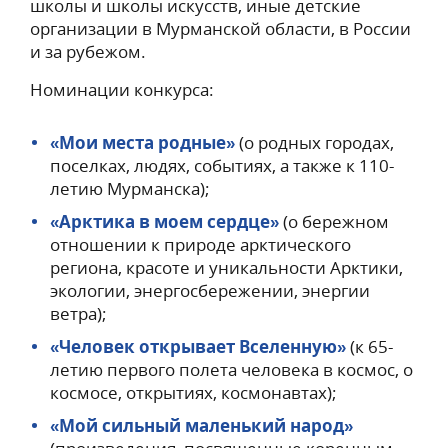
школы и школы искусств, иные детские
организации в Мурманской области, в России
и за рубежом.
Номинации конкурса:
«Мои места родные»
(о родных городах,
поселках, людях, событиях, а также к 110-
летию Мурманска);
«Арктика в моем сердце»
(о бережном
отношении к природе арктического
региона, красоте и уникальности Арктики,
экологии, энергосбережении, энергии
ветра);
«Человек открывает Вселенную»
(к 65-
летию первого полета человека в космос, о
космосе, открытиях, космонавтах);
«Мой сильный маленький народ»