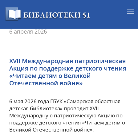
6 апреля 2026
XVII Международная патриотическая
Акция по поддержке детского чтения
«Читаем детям о Великой
Отечественной войне»
6 мая 2026 года ГБУК «Самарская областная
детская библиотека» проводит XVII
Международную патриотическую Акцию по
поддержке детского чтения «Читаем детям о
Великой Отечественной войне».