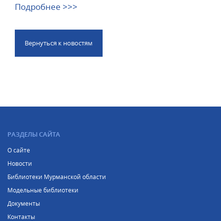
Подробнее >>>
Вернуться к новостям
РАЗДЕЛЫ САЙТА
О сайте
Новости
Библиотеки Мурманской области
Модельные библиотеки
Документы
Контакты