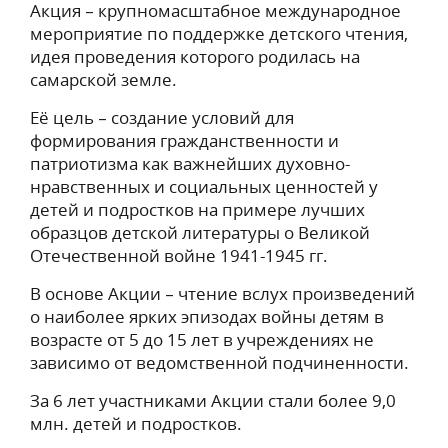
Акция – крупномасштабное международное
мероприятие по поддержке детского чтения,
идея проведения которого родилась на
самарской земле.
Её цель – cоздание условий для
формирования гражданственности и
патриотизма как важнейших духовно-
нравственных и социальных ценностей у
детей и подростков на примере лучших
образцов детской литературы о Великой
Отечественной войне 1941-1945 гг.
В основе Акции – чтение вслух произведений
о наиболее ярких эпизодах войны детям в
возрасте от 5 до 15 лет в учреждениях не
зависимо от ведомственной подчиненности.
За 6 лет участниками Акции стали более 9,0
млн. детей и подростков.