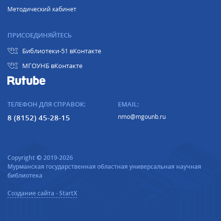
Методический кабинет
ПРИСОЕДИНЯЙТЕСЬ
Библиотеки-51 вКонтакте
МГОУНБ вКонтакте
ТЕЛЕФОН ДЛЯ СПРАВОК:
EMAIL:
8 (8152) 45-28-15
nmo@mgounb.ru
Copyright © 2019-2026
Мурманская государственная областная универсальная научная
библиотека
Создание сайта - StartX