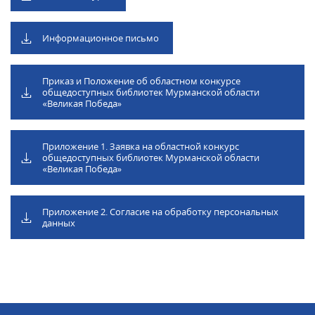
Информационное письмо
Приказ и Положение об областном конкурсе
общедоступных библиотек Мурманской области
«Великая Победа»
Приложение 1. Заявка на областной конкурс
общедоступных библиотек Мурманской области
«Великая Победа»
Приложение 2. Согласие на обработку персональных
данных