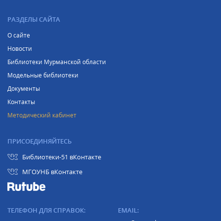
РАЗДЕЛЫ САЙТА
О сайте
Новости
Библиотеки Мурманской области
Модельные библиотеки
Документы
Контакты
Методический кабинет
ПРИСОЕДИНЯЙТЕСЬ
Библиотеки-51 вКонтакте
МГОУНБ вКонтакте
ТЕЛЕФОН ДЛЯ СПРАВОК:
EMAIL: