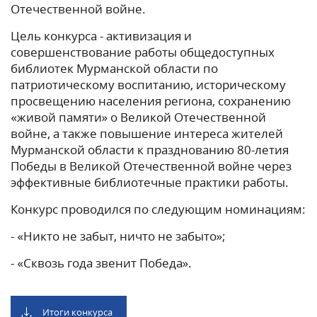
Отечественной войне.
Цель конкурса - активизация и
совершенствование работы общедоступных
библиотек Мурманской области по
патриотическому воспитанию, историческому
просвещению населения региона, сохранению
«живой памяти» о Великой Отечественной
войне, а также повышение интереса жителей
Мурманской области к празднованию 80-летия
Победы в Великой Отечественной войне через
эффективные библиотечные практики работы.
Конкурс проводился по следующим номинациям:
- «Никто не забыт, ничто не забыто»;
- «Сквозь года звенит Победа».
Итоги конкурса