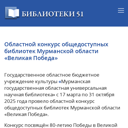
Областной конкурс общедоступных
библиотек Мурманской области
«Великая Победа»
Государственное областное бюджетное
учреждение культуры
«
Мурманская
государственная областная универсальная
научная библиотека» с 17 марта по 31 октября
2025 года провело областной конкурс
общедоступных библиотек Мурманской области
«Великая Победа».
Конкурс посвящён 80-летию Победы в Великой